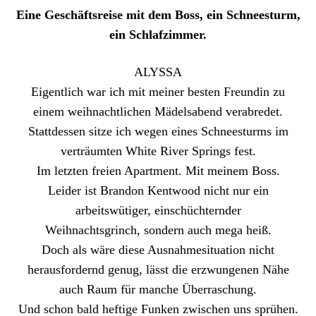
Eine Geschäftsreise mit dem Boss, ein Schneesturm,
ein Schlafzimmer.
ALYSSA
Eigentlich war ich mit meiner besten Freundin zu
einem weihnachtlichen Mädelsabend verabredet.
Stattdessen sitze ich wegen eines Schneesturms im
verträumten White River Springs fest.
Im letzten freien Apartment. Mit meinem Boss.
Leider ist Brandon Kentwood nicht nur ein
arbeitswütiger, einschüchternder
Weihnachtsgrinch, sondern auch mega heiß.
Doch als wäre diese Ausnahmesituation nicht
herausfordernd genug, lässt die erzwungenen Nähe
auch Raum für manche Überraschung.
Und schon bald heftige Funken zwischen uns sprühen.