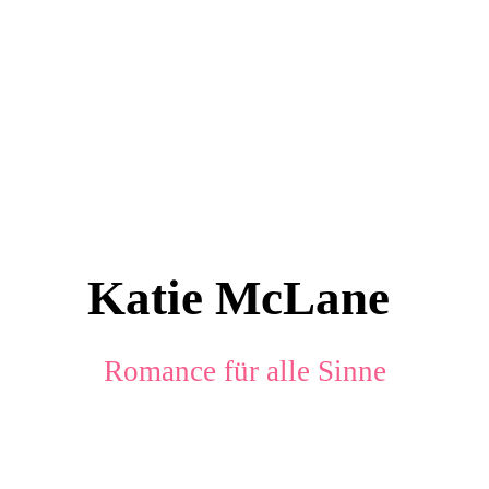
Katie McLane
Romance für alle Sinne