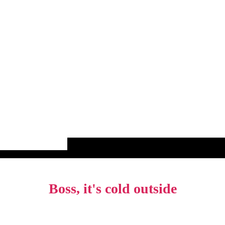
Boss, it's cold outside