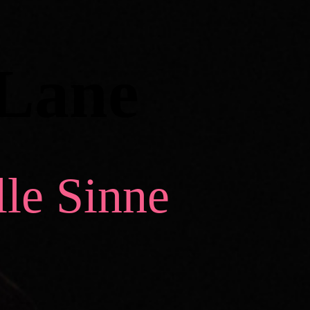
Lane
le Sinne