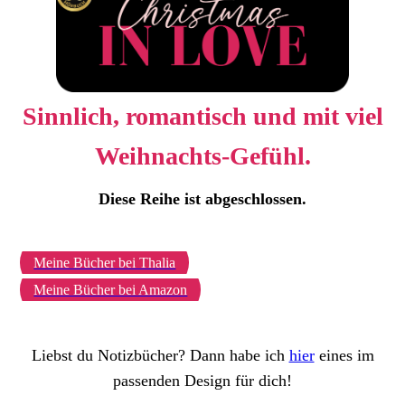
Sinnlich, romantisch und mit viel
Weihnachts-Gefühl.
Diese Reihe ist abgeschlossen.
Meine Bücher bei Thalia
Meine Bücher bei Amazon
Liebst du Notizbücher? Dann habe ich
hier
eines im
passenden Design für dich!