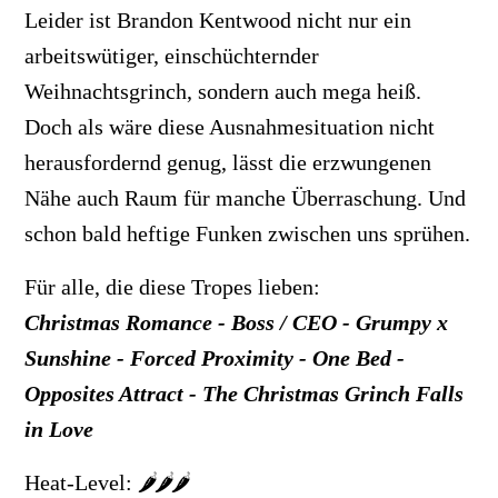
Leider ist Brandon Kentwood nicht nur ein
arbeitswütiger, einschüchternder
Weihnachtsgrinch, sondern auch mega heiß.
Doch als wäre diese Ausnahmesituation nicht
herausfordernd genug, lässt die erzwungenen
Nähe auch Raum für manche Überraschung. Und
schon bald heftige Funken zwischen uns sprühen.
Für alle, die diese Tropes lieben:
Christmas Romance - Boss / CEO - Grumpy x
Sunshine - Forced Proximity - One Bed -
Opposites Attract - The Christmas Grinch Falls
in Love
Heat-Level:
🌶️🌶️🌶️