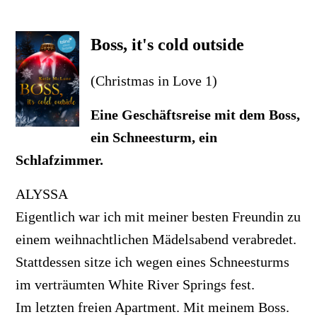
Boss, it's cold outside
(Christmas in Love 1)
Eine Geschäftsreise mit dem Boss,
ein Schneesturm, ein
Schlafzimmer.
ALYSSA
Eigentlich war ich mit meiner besten Freundin zu
einem weihnachtlichen Mädelsabend verabredet.
Stattdessen sitze ich wegen eines Schneesturms
im verträumten White River Springs fest.
Im letzten freien Apartment. Mit meinem Boss.