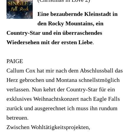
Eine bezaubernde Kleinstadt in
den Rocky Mountains, ein
Country-Star und ein überraschendes
Wiedersehen mit der ersten Liebe
.
PAIGE
Callum Cox hat mir nach dem Abschlussball das
Herz gebrochen und Montana schnellstmöglich
verlassen. Nun kehrt der Country-Star für ein
exklusives Weihnachtskonzert nach Eagle Falls
zurück und ausgerechnet ich muss ihn rundum
betreuen.
Zwischen Wohltätigkeitsprojekten,