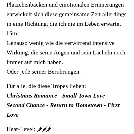
Plätzchenbacken und emotionalen Erinnerungen
entwickelt sich diese gemeinsame Zeit allerdings
in eine Richtung, die ich nie im Leben erwartet
hätte.
Genauso wenig wie die verwirrend intensive
Wirkung, die seine Augen und sein Lächeln noch
immer auf mich haben.
Oder jede seiner Berührungen
.
Für alle, die diese Tropes lieben:
Christmas Romance - Small Town Love -
Second Chance - Return to Hometown - First
Love
Heat-Level:
🌶️🌶️🌶️