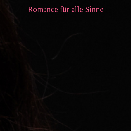
Romance für alle Sinne