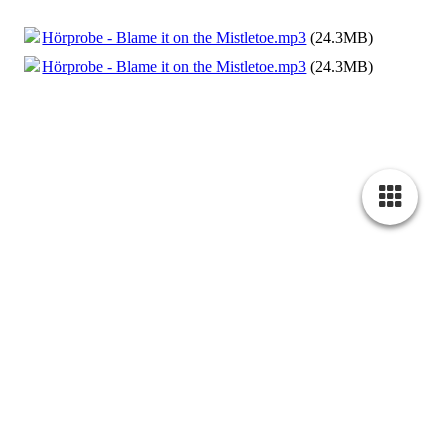
Hörprobe - Blame it on the Mistletoe.mp3
(24.3MB)
Hörprobe - Blame it on the Mistletoe.mp3
(24.3MB)