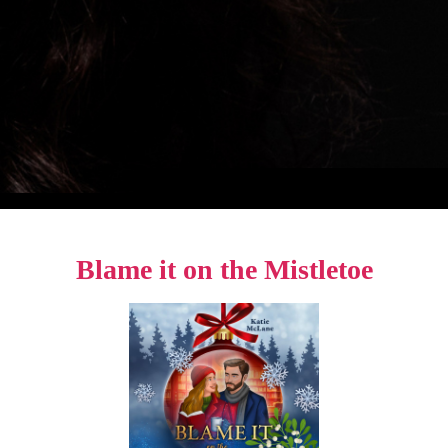
Blame it on the Mistletoe