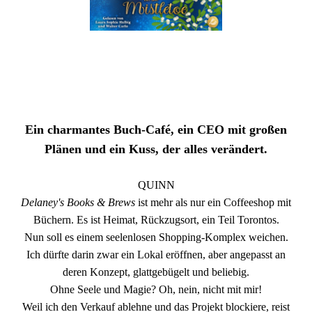
Ein charmantes Buch-Café, ein CEO mit großen
Plänen und ein Kuss, der alles verändert.
QUINN
Delaney's Books & Brews
ist mehr als nur ein Coffeeshop mit
Büchern. Es ist Heimat, Rückzugsort, ein Teil Torontos.
Nun soll es einem seelenlosen Shopping-Komplex weichen.
Ich dürfte darin zwar ein Lokal eröffnen, aber angepasst an
deren Konzept, glattgebügelt und beliebig.
Ohne Seele und Magie? Oh, nein, nicht mit mir!
Weil ich den Verkauf ablehne und das Projekt blockiere, reist