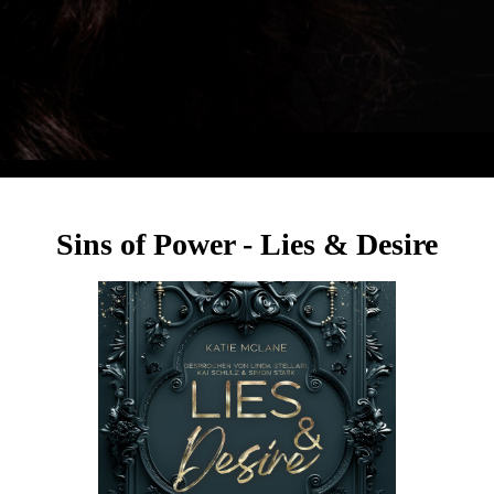
Sins of Power - Lies & Desire