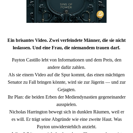
Ein brisantes Video. Zwei verfeindete Männer, die sie nicht
loslassen. Und eine Frau, die niemandem trauen darf.
Payton Castillo lebt von Informationen und dem Preis, den
andere dafür zahlen.
Als sie einem Video auf die Spur kommt, das einen mächtigen
Senator zu Fall bringen könnte, wird sie zur Jägerin — und zur
Gejagten.
Ihr Plan: die beiden Erben der Mediendynastien gegeneinander
ausspielen.
Nicholas Harrington bewegt sich in dunklen Räumen, weil er
es will. Er trägt seine Abgründe wie eine zweite Haut. Was
Payton unwiderstehlich anzieht.